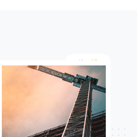
View All