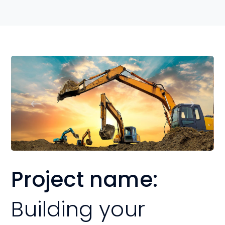
Project name:
Building your