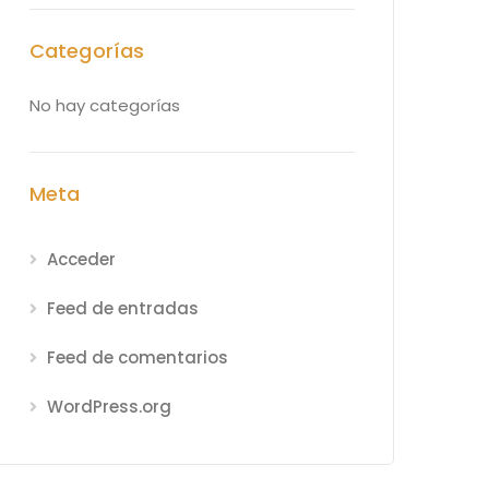
Categorías
No hay categorías
Meta
Acceder
Feed de entradas
Feed de comentarios
WordPress.org