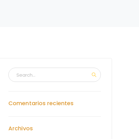
Comentarios recientes
Archivos