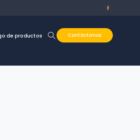
Facebook
Profile
Contáctanos
go de productos