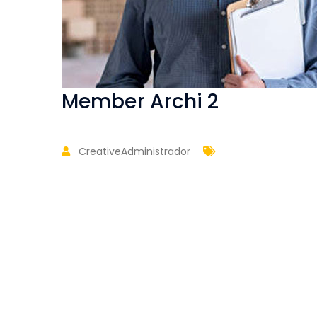
Member Archi 2
CreativeAdministrador